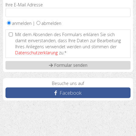
Ihre E-Mail Adresse
anmelden |
abmelden
Mit dem Absenden des Formulars erklären Sie sich
damit einverstanden, dass Ihre Daten zur Bearbeitung
Ihres Anliegens verwendet werden und stimmen der
Datenschutzerklärung
zu.*
Besuche uns auf
Facebook