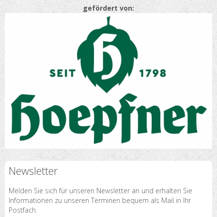
gefördert von:
Newsletter
Melden Sie sich für unseren Newsletter an und erhalten Sie
Informationen zu unseren Terminen bequem als Mail in Ihr
Postfach.