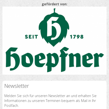
gefördert von:
Newsletter
Melden Sie sich für unseren Newsletter an und erhalten Sie
Informationen zu unseren Terminen bequem als Mail in Ihr
Postfach.