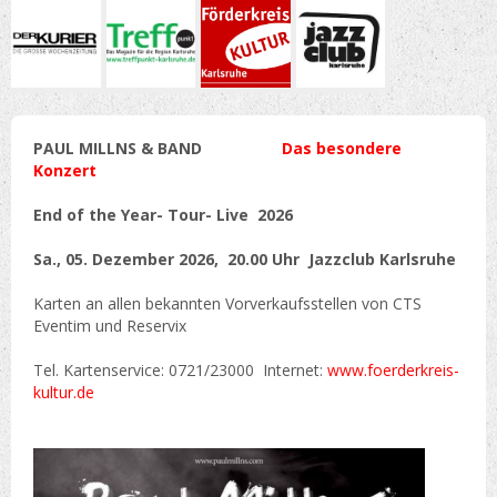
PAUL MILLNS & BAND
Das besondere
Konzert
End of the Year- Tour- Live 2026
Sa., 05. Dezember 2026, 20.00 Uhr Jazzclub Karlsruhe
Karten an allen bekannten Vorverkaufsstellen von CTS
Eventim und Reservix
Tel. Kartenservice: 0721/23000 Internet:
www.foerderkreis-
kultur.de