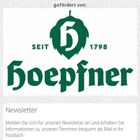
gefördert von:
Newsletter
Melden Sie sich für unseren Newsletter an und erhalten Sie
Informationen zu unseren Terminen bequem als Mail in Ihr
Postfach.