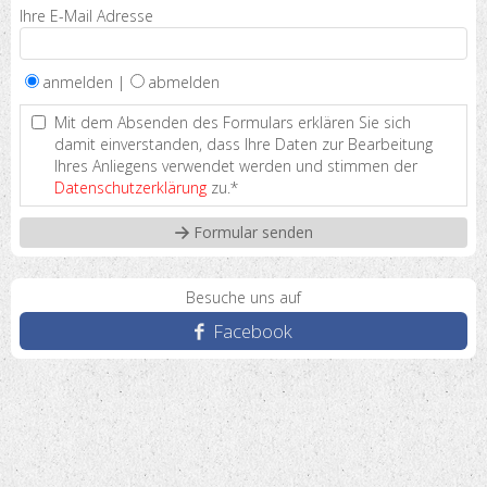
Ihre E-Mail Adresse
anmelden |
abmelden
Mit dem Absenden des Formulars erklären Sie sich
damit einverstanden, dass Ihre Daten zur Bearbeitung
Ihres Anliegens verwendet werden und stimmen der
Datenschutzerklärung
zu.*
Besuche uns auf
Facebook