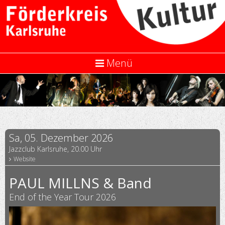
Menü
Sa, 05. Dezember 2026
Jazzclub Karlsruhe, 20.00 Uhr
Website
PAUL MILLNS & Band
End of the Year Tour 2026