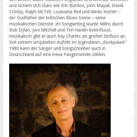
und sichern sich Stars wie Eric Burdon, John Mayall, David
Crosby, Ralph McTell, Louisiana Red und Alexis Korner –
der Godfather der britischen Blues-Szene – seine
musikalischen Dienste. Im Songwriting wurde Millns durch
Bob Dylan, Joni Mitchell und Tim Hardin beeinflusst,
musikalisch gibt er auch Ray Charles als groflen Einfluss an.
Seit seinem umjubelten Auftritt im legendären „Rockpalast“
1980 kann der Sänger und Songschreiber auch in
Deutschland auf eine treue Fangemeinde zählen.