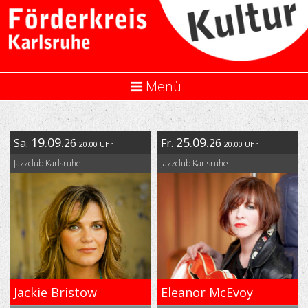
Menü
19.09.
25.09.
Sa.
26
Fr.
26
20.00 Uhr
20.00 Uhr
Jazzclub Karlsruhe
Jazzclub Karlsruhe
Jackie Bristow
Eleanor McEvoy