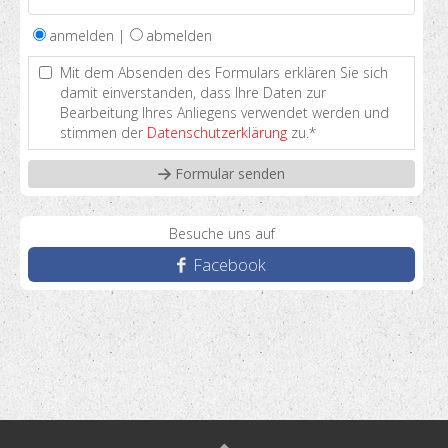
anmelden |
abmelden
Mit dem Absenden des Formulars erklären Sie sich
damit einverstanden, dass Ihre Daten zur
Bearbeitung Ihres Anliegens verwendet werden und
stimmen der
Datenschutzerklärung
zu.*
Besuche uns auf
Facebook