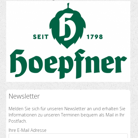
Newsletter
Melden Sie sich für unseren Newsletter an und erhalten Sie
Informationen zu unseren Terminen bequem als Mail in Ihr
Postfach.
Ihre E-Mail Adresse