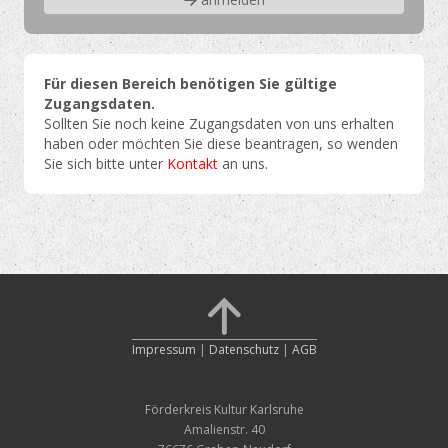
Für diesen Bereich benötigen Sie gültige
Zugangsdaten.
Sollten Sie noch keine Zugangsdaten von uns erhalten
haben oder möchten Sie diese beantragen, so wenden
Sie sich bitte unter
Kontakt
an uns.
Impressum
|
Datenschutz
|
AGB
Förderkreis Kultur Karlsruhe
Amalienstr. 40